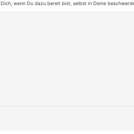
Dich, wenn Du dazu bereit bist, selbst in Deine beschwerde