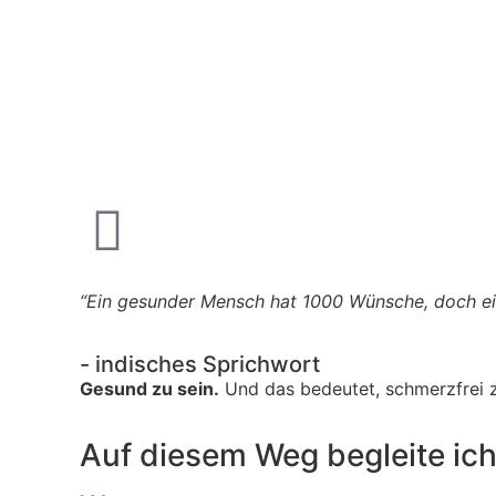
“Ein gesunder Mensch hat 1000 Wünsche, doch ein
- indisches Sprichwort
Gesund zu sein.
Und das bedeutet, schmerzfrei z
Auf diesem Weg begleite ich