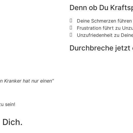
Denn ob Du Kraftspo
Deine Schmerzen führen 
Frustration führt zu Unzu
Unzufriedenheit zu Dein
Durchbreche jetzt 
 Kranker hat nur einen”
u sein!
 Dich.