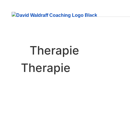
Therapie
Therapie